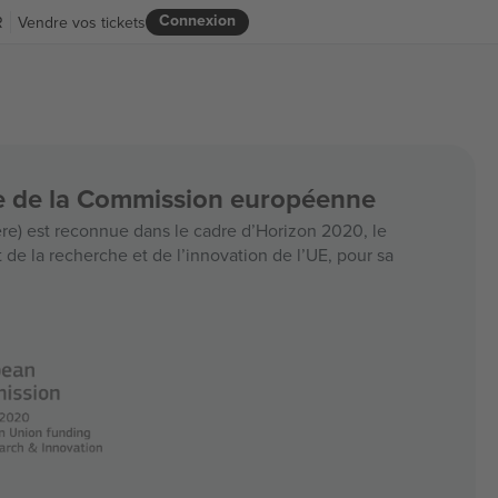
Connexion
R
Vendre vos tickets
ce de la Commission européenne
e) est reconnue dans le cadre d’Horizon 2020, le
e la recherche et de l’innovation de l’UE, pour sa