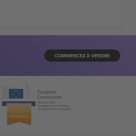
COMMENCEZ À VENDRE