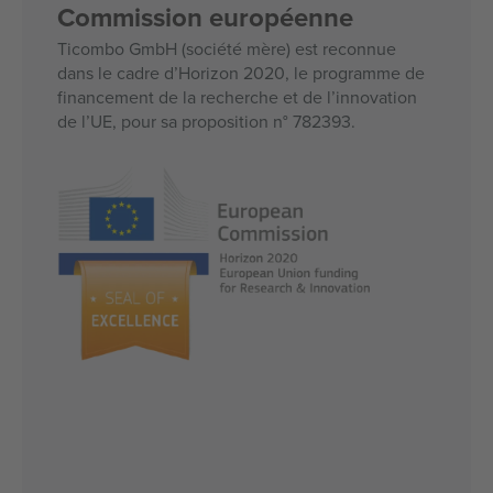
Commission européenne
Ticombo GmbH (société mère) est reconnue
dans le cadre d’Horizon 2020, le programme de
financement de la recherche et de l’innovation
de l’UE, pour sa proposition n° 782393.