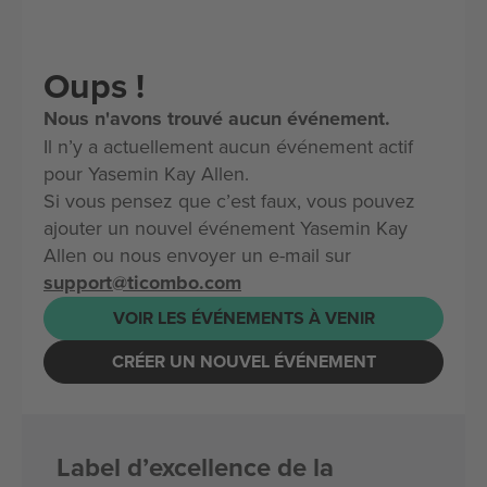
Oups !
Nous n'avons trouvé aucun événement.
Il n’y a actuellement aucun événement actif
pour Yasemin Kay Allen.
Si vous pensez que c’est faux, vous pouvez
ajouter un nouvel événement Yasemin Kay
Allen ou nous envoyer un e-mail sur
support@ticombo.com
VOIR LES ÉVÉNEMENTS À VENIR
CRÉER UN NOUVEL ÉVÉNEMENT
Label d’excellence de la