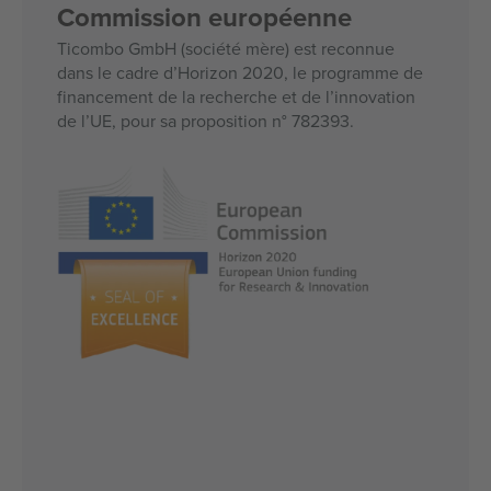
Commission européenne
Ticombo GmbH (société mère) est reconnue
dans le cadre d’Horizon 2020, le programme de
financement de la recherche et de l’innovation
de l’UE, pour sa proposition n° 782393.