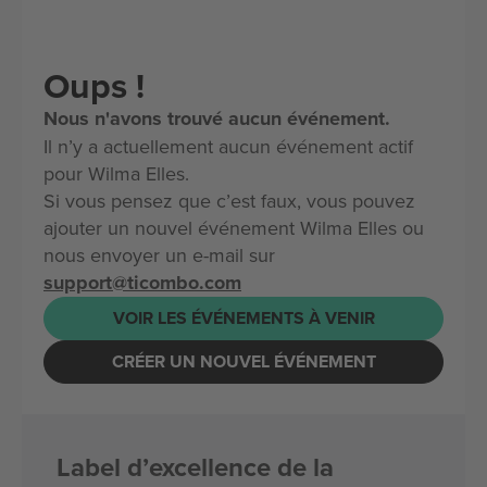
Oups !
Nous n'avons trouvé aucun événement.
Il n’y a actuellement aucun événement actif
pour Wilma Elles.
Si vous pensez que c’est faux, vous pouvez
ajouter un nouvel événement Wilma Elles ou
nous envoyer un e-mail sur
support@ticombo.com
VOIR LES ÉVÉNEMENTS À VENIR
CRÉER UN NOUVEL ÉVÉNEMENT
Label d’excellence de la