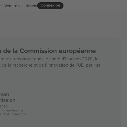
Connexion
R
Vendre vos tickets
ce de la Commission européenne
e) est reconnue dans le cadre d’Horizon 2020, le
e la recherche et de l’innovation de l’UE, pour sa