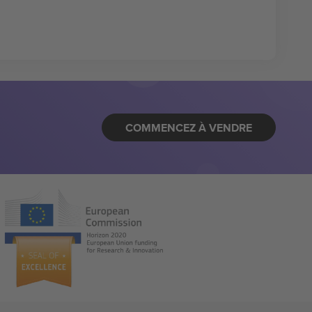
COMMENCEZ À VENDRE