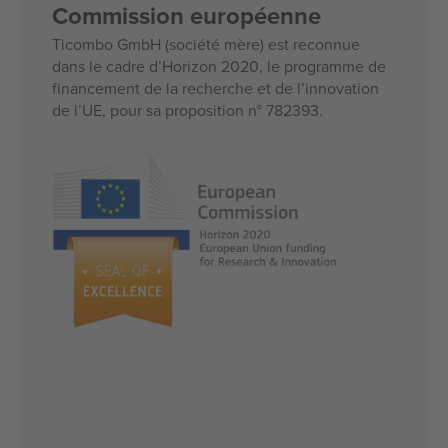
Commission européenne
Ticombo GmbH (société mère) est reconnue
dans le cadre d’Horizon 2020, le programme de
financement de la recherche et de l’innovation
de l’UE, pour sa proposition n° 782393.