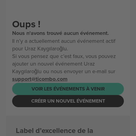
Oups !
Nous n'avons trouvé aucun événement.
Il n’y a actuellement aucun événement actif
pour Uraz Kaygılaroğlu.
Si vous pensez que c’est faux, vous pouvez
ajouter un nouvel événement Uraz
Kaygılaroğlu ou nous envoyer un e-mail sur
support@ticombo.com
VOIR LES ÉVÉNEMENTS À VENIR
CRÉER UN NOUVEL ÉVÉNEMENT
Label d’excellence de la