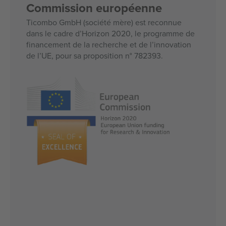
Commission européenne
Ticombo GmbH (société mère) est reconnue
dans le cadre d’Horizon 2020, le programme de
financement de la recherche et de l’innovation
de l’UE, pour sa proposition n° 782393.