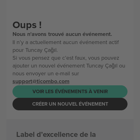
Oups !
Nous n'avons trouvé aucun événement.
Il n’y a actuellement aucun événement actif
pour Tuncay Çağıl.
Si vous pensez que c’est faux, vous pouvez
ajouter un nouvel événement Tuncay Çağıl ou
nous envoyer un e-mail sur
support@ticombo.com
VOIR LES ÉVÉNEMENTS À VENIR
CRÉER UN NOUVEL ÉVÉNEMENT
Label d’excellence de la