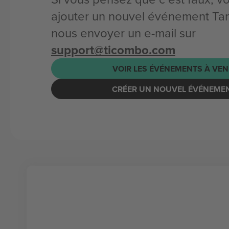
ajouter un nouvel événement Tan
nous envoyer un e-mail sur
support@ticombo.com
VOIR LES ÉVÉNEMENTS À VEN
CRÉER UN NOUVEL ÉVÉNEME