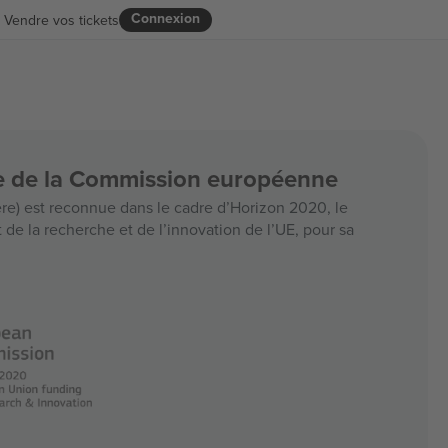
Connexion
Vendre vos tickets
ce de la Commission européenne
e) est reconnue dans le cadre d’Horizon 2020, le
e la recherche et de l’innovation de l’UE, pour sa