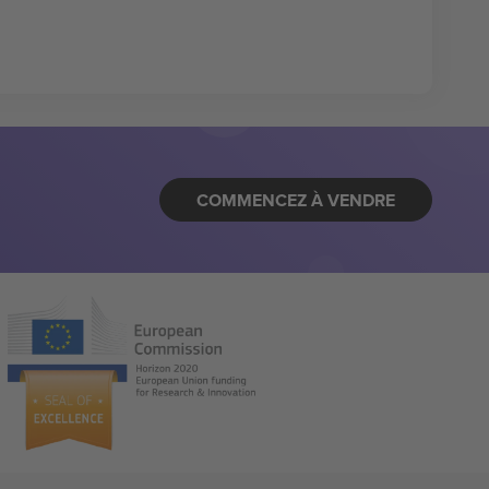
COMMENCEZ À VENDRE