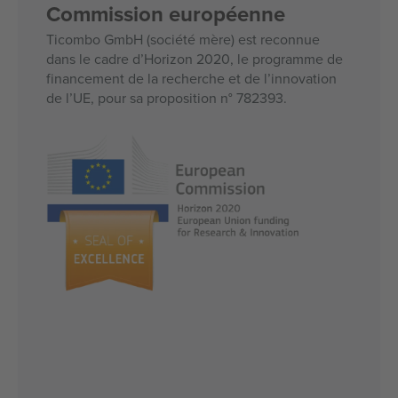
Commission européenne
Ticombo GmbH (société mère) est reconnue
dans le cadre d’Horizon 2020, le programme de
financement de la recherche et de l’innovation
de l’UE, pour sa proposition n° 782393.