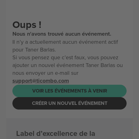
Oups !
Nous n'avons trouvé aucun événement.
Il n’y a actuellement aucun événement actif
pour Taner Barlas.
Si vous pensez que c’est faux, vous pouvez
ajouter un nouvel événement Taner Barlas ou
nous envoyer un e-mail sur
support@ticombo.com
VOIR LES ÉVÉNEMENTS À VENIR
CRÉER UN NOUVEL ÉVÉNEMENT
Label d’excellence de la