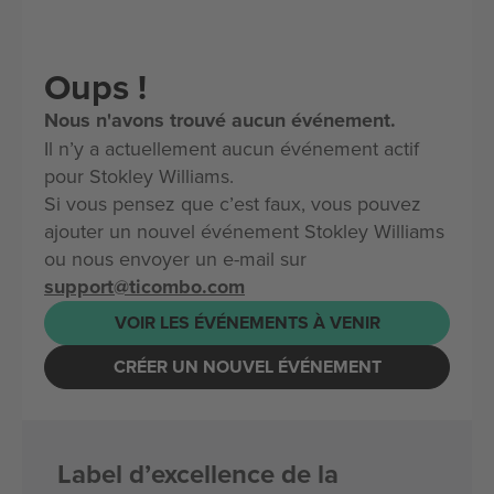
Oups !
Nous n'avons trouvé aucun événement.
Il n’y a actuellement aucun événement actif
pour Stokley Williams.
Si vous pensez que c’est faux, vous pouvez
ajouter un nouvel événement Stokley Williams
ou nous envoyer un e-mail sur
support@ticombo.com
VOIR LES ÉVÉNEMENTS À VENIR
CRÉER UN NOUVEL ÉVÉNEMENT
Label d’excellence de la