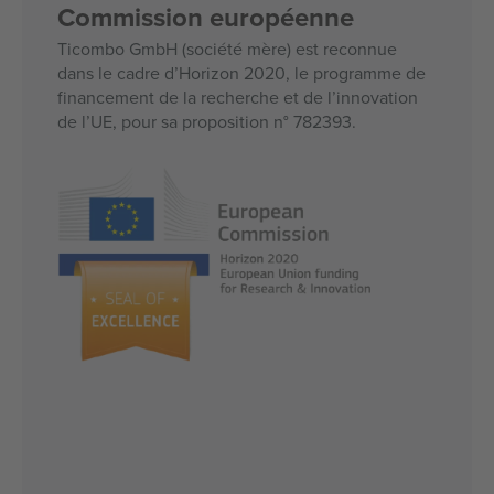
Commission européenne
Ticombo GmbH (société mère) est reconnue
dans le cadre d’Horizon 2020, le programme de
financement de la recherche et de l’innovation
de l’UE, pour sa proposition n° 782393.