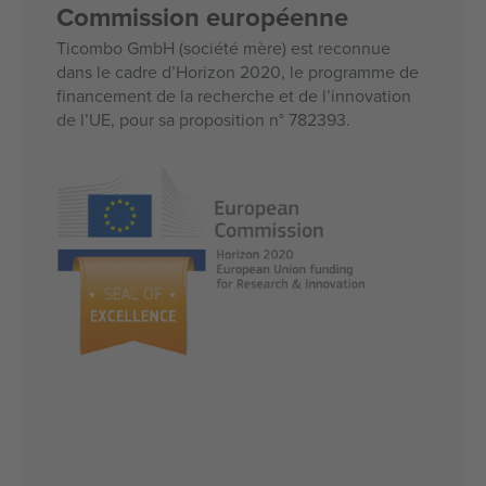
Commission européenne
Ticombo GmbH (société mère) est reconnue
dans le cadre d’Horizon 2020, le programme de
financement de la recherche et de l’innovation
de l’UE, pour sa proposition n° 782393.