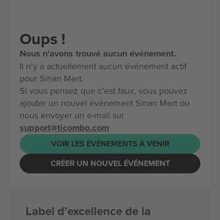
Oups !
Nous n'avons trouvé aucun événement.
Il n’y a actuellement aucun événement actif
pour Sinan Mert.
Si vous pensez que c’est faux, vous pouvez
ajouter un nouvel événement Sinan Mert ou
nous envoyer un e-mail sur
support@ticombo.com
VOIR LES ÉVÉNEMENTS À VENIR
CRÉER UN NOUVEL ÉVÉNEMENT
Label d’excellence de la