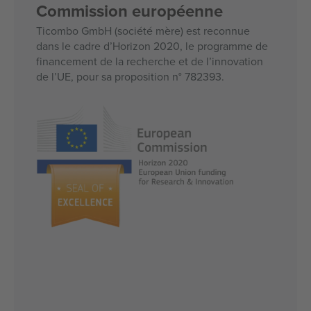
Commission européenne
Ticombo GmbH (société mère) est reconnue
dans le cadre d’Horizon 2020, le programme de
financement de la recherche et de l’innovation
de l’UE, pour sa proposition n° 782393.