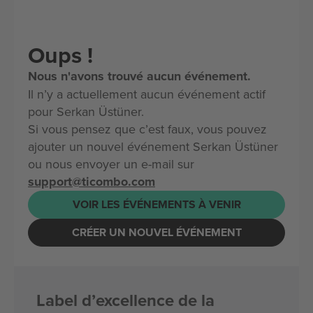
Oups !
Nous n'avons trouvé aucun événement.
Il n’y a actuellement aucun événement actif
pour Serkan Üstüner.
Si vous pensez que c’est faux, vous pouvez
ajouter un nouvel événement Serkan Üstüner
ou nous envoyer un e-mail sur
support@ticombo.com
VOIR LES ÉVÉNEMENTS À VENIR
CRÉER UN NOUVEL ÉVÉNEMENT
Label d’excellence de la