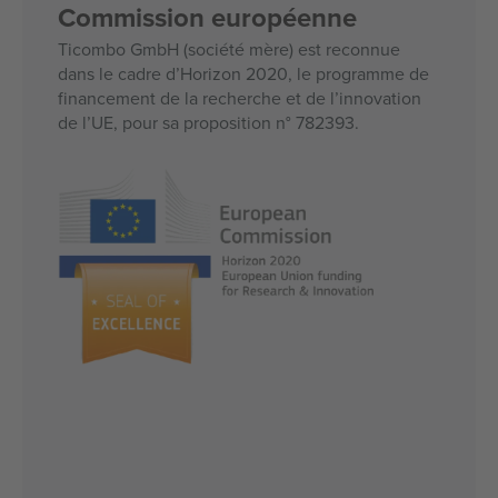
Commission européenne
Ticombo GmbH (société mère) est reconnue
dans le cadre d’Horizon 2020, le programme de
financement de la recherche et de l’innovation
de l’UE, pour sa proposition n° 782393.