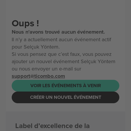
Oups !
Nous n'avons trouvé aucun événement.
Il n’y a actuellement aucun événement actif
pour Selçuk Yöntem.
Si vous pensez que c’est faux, vous pouvez
ajouter un nouvel événement Selçuk Yöntem
ou nous envoyer un e-mail sur
support@ticombo.com
VOIR LES ÉVÉNEMENTS À VENIR
CRÉER UN NOUVEL ÉVÉNEMENT
Label d’excellence de la