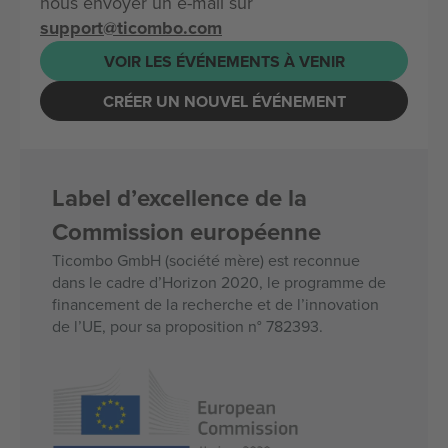
nous envoyer un e-mail sur
support@ticombo.com
VOIR LES ÉVÉNEMENTS À VENIR
CRÉER UN NOUVEL ÉVÉNEMENT
Label d’excellence de la
Commission européenne
Ticombo GmbH (société mère) est reconnue
dans le cadre d’Horizon 2020, le programme de
financement de la recherche et de l’innovation
de l’UE, pour sa proposition n° 782393.