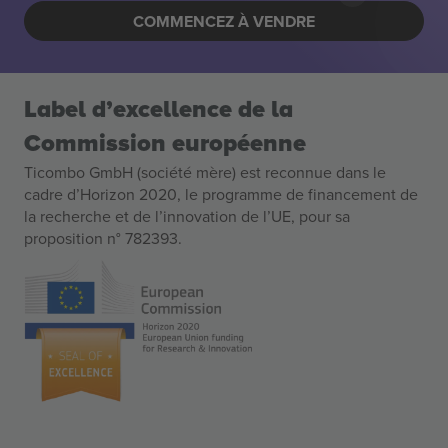
COMMENCEZ À VENDRE
Label d’excellence de la
Commission européenne
Ticombo GmbH (société mère) est reconnue dans le
cadre d’Horizon 2020, le programme de financement de
la recherche et de l’innovation de l’UE, pour sa
proposition n° 782393.