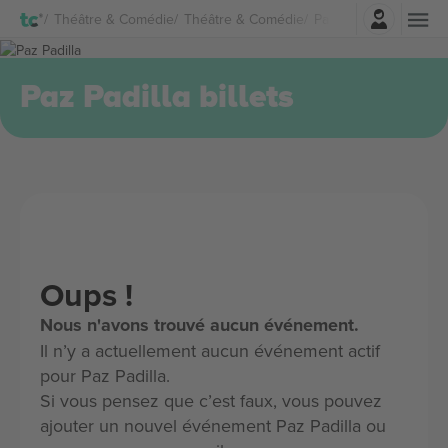
Connexion
Théâtre & Comédie
Théâtre & Comédie
Paz Padilla Billets
Paz Padilla billets
Oups !
Nous n'avons trouvé aucun événement.
Il n’y a actuellement aucun événement actif
pour Paz Padilla.
Si vous pensez que c’est faux, vous pouvez
ajouter un nouvel événement Paz Padilla ou