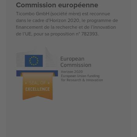
Commission européenne
Ticombo GmbH (société mère) est reconnue
dans le cadre d’Horizon 2020, le programme de
financement de la recherche et de l’innovation
de l’UE, pour sa proposition n° 782393.