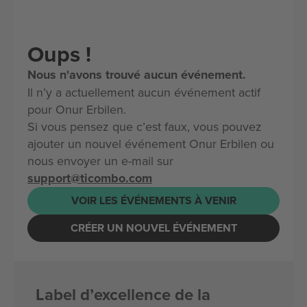
Oups !
Nous n'avons trouvé aucun événement.
Il n’y a actuellement aucun événement actif
pour Onur Erbilen.
Si vous pensez que c’est faux, vous pouvez
ajouter un nouvel événement Onur Erbilen ou
nous envoyer un e-mail sur
support@ticombo.com
VOIR LES ÉVÉNEMENTS À VENIR
CRÉER UN NOUVEL ÉVÉNEMENT
Label d’excellence de la