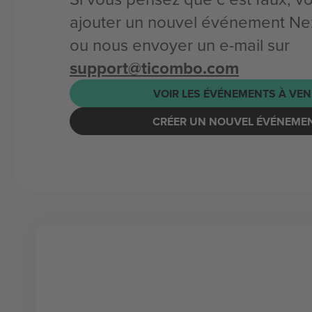
ajouter un nouvel événement Ne
ou nous envoyer un e-mail sur
support@ticombo.com
VOIR LES ÉVÉNEMENTS À VEN
CRÉER UN NOUVEL ÉVÉNEME