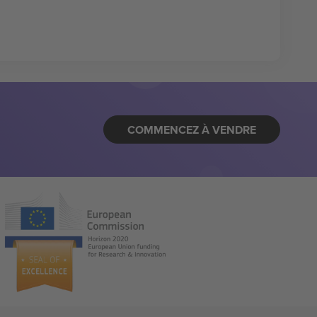
COMMENCEZ À VENDRE