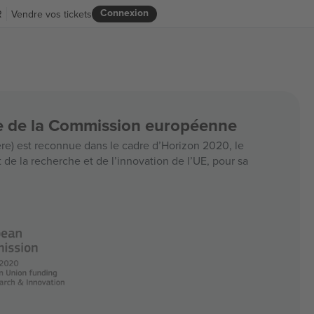
Connexion
R
Vendre vos tickets
ce de la Commission européenne
e) est reconnue dans le cadre d’Horizon 2020, le
e la recherche et de l’innovation de l’UE, pour sa