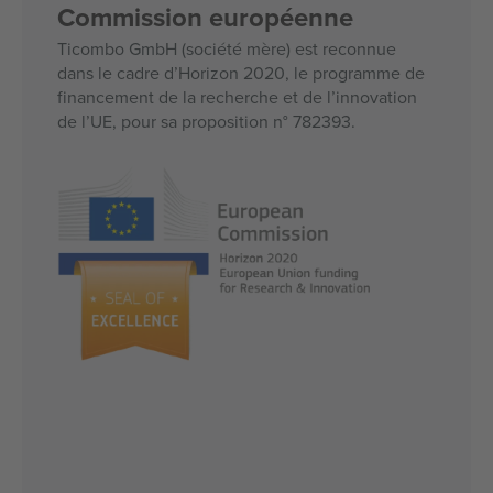
Commission européenne
Ticombo GmbH (société mère) est reconnue
dans le cadre d’Horizon 2020, le programme de
financement de la recherche et de l’innovation
de l’UE, pour sa proposition n° 782393.