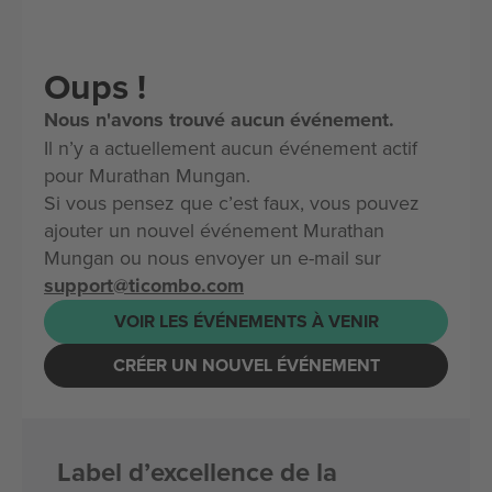
Oups !
Nous n'avons trouvé aucun événement.
Il n’y a actuellement aucun événement actif
pour Murathan Mungan.
Si vous pensez que c’est faux, vous pouvez
ajouter un nouvel événement Murathan
Mungan ou nous envoyer un e-mail sur
support@ticombo.com
VOIR LES ÉVÉNEMENTS À VENIR
CRÉER UN NOUVEL ÉVÉNEMENT
Label d’excellence de la