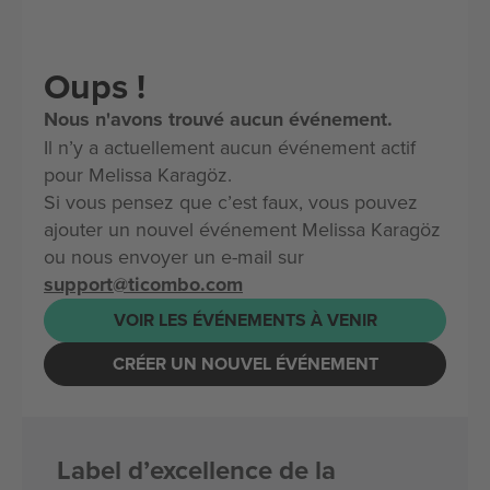
Oups !
Nous n'avons trouvé aucun événement.
Il n’y a actuellement aucun événement actif
pour Melissa Karagöz.
Si vous pensez que c’est faux, vous pouvez
ajouter un nouvel événement Melissa Karagöz
ou nous envoyer un e-mail sur
support@ticombo.com
VOIR LES ÉVÉNEMENTS À VENIR
CRÉER UN NOUVEL ÉVÉNEMENT
Label d’excellence de la