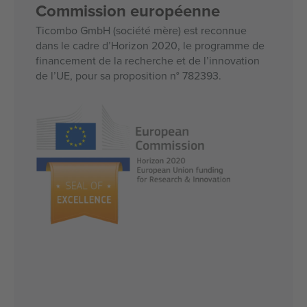
Commission européenne
Ticombo GmbH (société mère) est reconnue
dans le cadre d’Horizon 2020, le programme de
financement de la recherche et de l’innovation
de l’UE, pour sa proposition n° 782393.