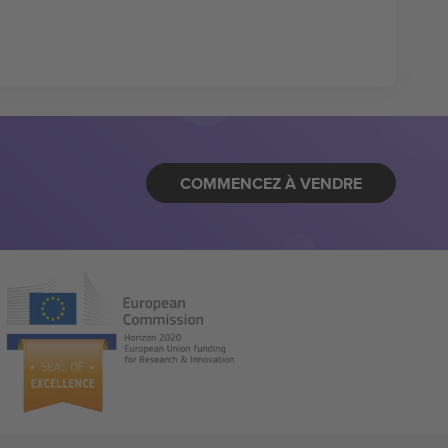
COMMENCEZ À VENDRE