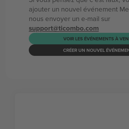
ajouter un nouvel événement Me
nous envoyer un e-mail sur
support@ticombo.com
VOIR LES ÉVÉNEMENTS À VEN
CRÉER UN NOUVEL ÉVÉNEME