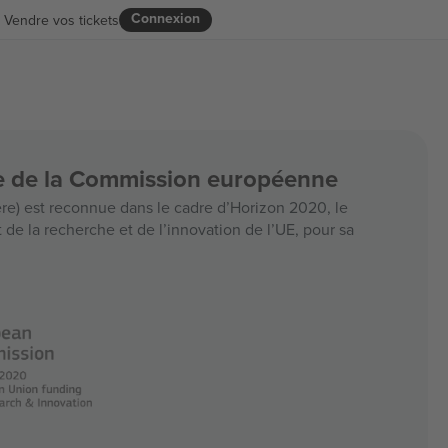
Connexion
Vendre vos tickets
ce de la Commission européenne
e) est reconnue dans le cadre d’Horizon 2020, le
e la recherche et de l’innovation de l’UE, pour sa