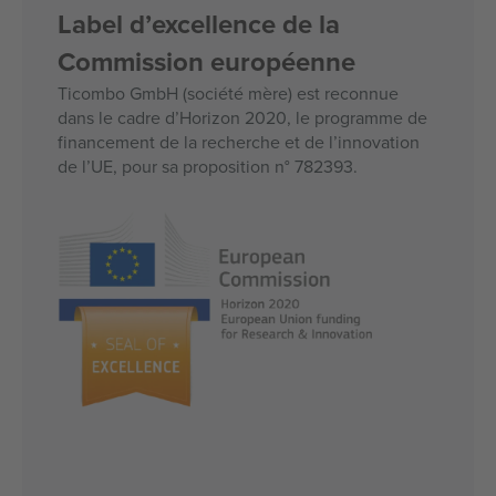
Label d’excellence de la
Commission européenne
Ticombo GmbH (société mère) est reconnue
dans le cadre d’Horizon 2020, le programme de
financement de la recherche et de l’innovation
de l’UE, pour sa proposition n° 782393.