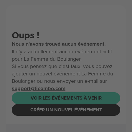
Oups !
Nous n'avons trouvé aucun événement.
Il n’y a actuellement aucun événement actif
pour La Femme du Boulanger.
Si vous pensez que c’est faux, vous pouvez
ajouter un nouvel événement La Femme du
Boulanger ou nous envoyer un e-mail sur
support@ticombo.com
VOIR LES ÉVÉNEMENTS À VENIR
CRÉER UN NOUVEL ÉVÉNEMENT