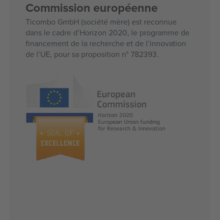
Commission européenne
Ticombo GmbH (société mère) est reconnue
dans le cadre d’Horizon 2020, le programme de
financement de la recherche et de l’innovation
de l’UE, pour sa proposition n° 782393.