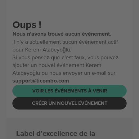
Oups !
Nous n'avons trouvé aucun événement.
Il n’y a actuellement aucun événement actif
pour Kerem Atabeyoğlu.
Si vous pensez que c’est faux, vous pouvez
ajouter un nouvel événement Kerem
Atabeyoğlu ou nous envoyer un e-mail sur
support@ticombo.com
VOIR LES ÉVÉNEMENTS À VENIR
CRÉER UN NOUVEL ÉVÉNEMENT
Label d’excellence de la