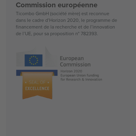
Commission européenne
Ticombo GmbH (société mère) est reconnue
dans le cadre d’Horizon 2020, le programme de
financement de la recherche et de l’innovation
de l’UE, pour sa proposition n° 782393.