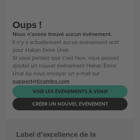
Oups !
Nous n'avons trouvé aucun événement.
Il n’y a actuellement aucun événement actif
pour Hakan Emre Ünal.
Si vous pensez que c’est faux, vous pouvez
ajouter un nouvel événement Hakan Emre
Ünal ou nous envoyer un e-mail sur
support@ticombo.com
VOIR LES ÉVÉNEMENTS À VENIR
CRÉER UN NOUVEL ÉVÉNEMENT
Label d’excellence de la