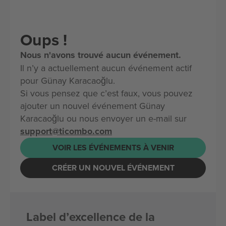
Oups !
Nous n'avons trouvé aucun événement.
Il n’y a actuellement aucun événement actif
pour Günay Karacaoğlu.
Si vous pensez que c’est faux, vous pouvez
ajouter un nouvel événement Günay
Karacaoğlu ou nous envoyer un e-mail sur
support@ticombo.com
VOIR LES ÉVÉNEMENTS À VENIR
CRÉER UN NOUVEL ÉVÉNEMENT
Label d’excellence de la