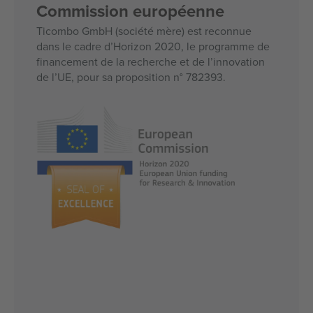
Commission européenne
Ticombo GmbH (société mère) est reconnue
dans le cadre d’Horizon 2020, le programme de
financement de la recherche et de l’innovation
de l’UE, pour sa proposition n° 782393.