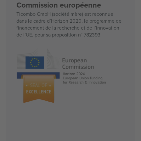
Commission européenne
Ticombo GmbH (société mère) est reconnue
dans le cadre d’Horizon 2020, le programme de
financement de la recherche et de l’innovation
de l’UE, pour sa proposition n° 782393.