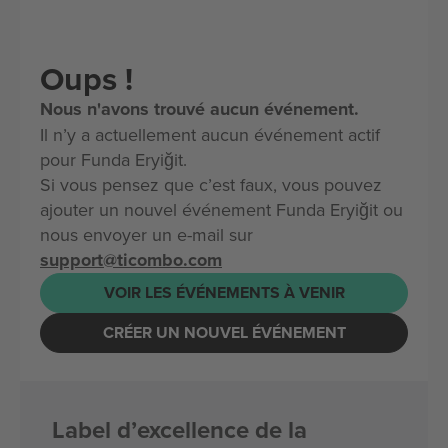
Oups !
Nous n'avons trouvé aucun événement.
Il n’y a actuellement aucun événement actif
pour Funda Eryiğit.
Si vous pensez que c’est faux, vous pouvez
ajouter un nouvel événement Funda Eryiğit ou
nous envoyer un e-mail sur
support@ticombo.com
VOIR LES ÉVÉNEMENTS À VENIR
CRÉER UN NOUVEL ÉVÉNEMENT
Label d’excellence de la