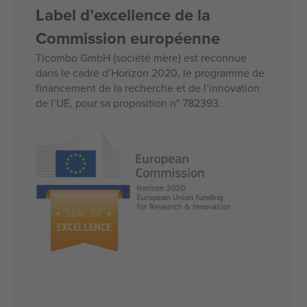
Label d’excellence de la
Commission européenne
Ticombo GmbH (société mère) est reconnue
dans le cadre d’Horizon 2020, le programme de
financement de la recherche et de l’innovation
de l’UE, pour sa proposition n° 782393.