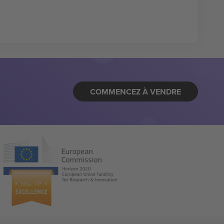
COMMENCEZ À VENDRE