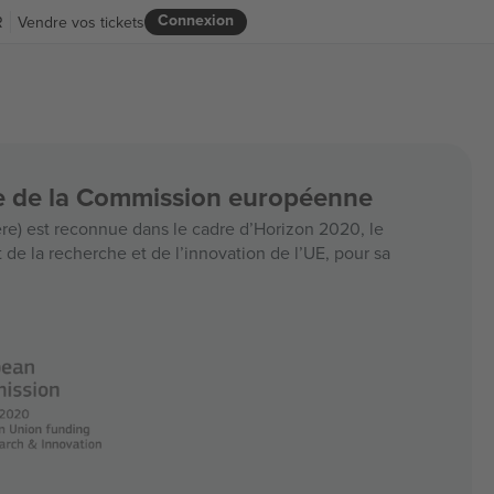
Connexion
R
Vendre vos tickets
ce de la Commission européenne
e) est reconnue dans le cadre d’Horizon 2020, le
e la recherche et de l’innovation de l’UE, pour sa