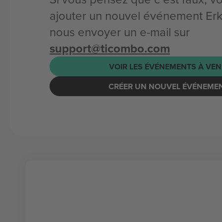
ajouter un nouvel événement Er
nous envoyer un e-mail sur
support@ticombo.com
VOIR LES ÉVÉNEMENTS À VEN
CRÉER UN NOUVEL ÉVÉNEME