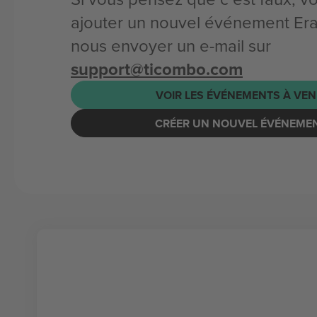
ajouter un nouvel événement Era
nous envoyer un e-mail sur
support@ticombo.com
VOIR LES ÉVÉNEMENTS À VEN
CRÉER UN NOUVEL ÉVÉNEME