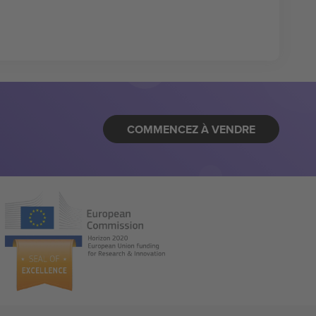
COMMENCEZ À VENDRE