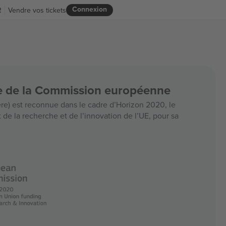
Connexion
R
Vendre vos tickets
ce de la Commission européenne
e) est reconnue dans le cadre d’Horizon 2020, le
e la recherche et de l’innovation de l’UE, pour sa