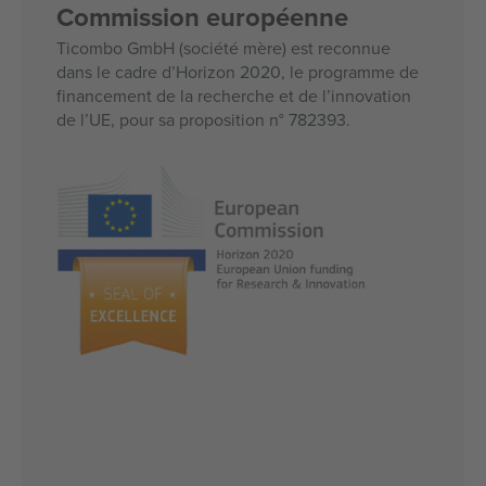
Commission européenne
Ticombo GmbH (société mère) est reconnue
dans le cadre d’Horizon 2020, le programme de
financement de la recherche et de l’innovation
de l’UE, pour sa proposition n° 782393.