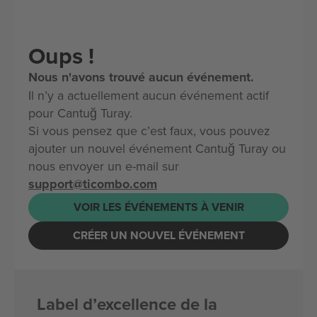
Oups !
Nous n'avons trouvé aucun événement.
Il n’y a actuellement aucun événement actif
pour Cantuğ Turay.
Si vous pensez que c’est faux, vous pouvez
ajouter un nouvel événement Cantuğ Turay ou
nous envoyer un e-mail sur
support@ticombo.com
VOIR LES ÉVÉNEMENTS À VENIR
CRÉER UN NOUVEL ÉVÉNEMENT
Label d’excellence de la