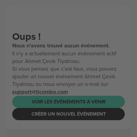
Oups !
Nous n'avons trouvé aucun événement.
Il n’y a actuellement aucun événement actif
pour Ahmet Çevik Tiyatrosu.
Si vous pensez que c’est faux, vous pouvez
ajouter un nouvel événement Ahmet Çevik
Tiyatrosu ou nous envoyer un e-mail sur
support@ticombo.com
VOIR LES ÉVÉNEMENTS À VENIR
CRÉER UN NOUVEL ÉVÉNEMENT