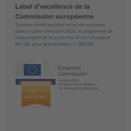
Label d’excellence de la
Commission européenne
Ticombo GmbH (société mère) est reconnue
dans le cadre d’Horizon 2020, le programme de
financement de la recherche et de l’innovation
de l’UE, pour sa proposition n° 782393.