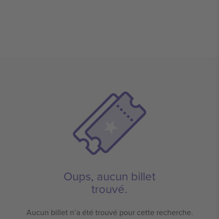
Oups, aucun billet
trouvé.
Aucun billet n’a été trouvé pour cette recherche.