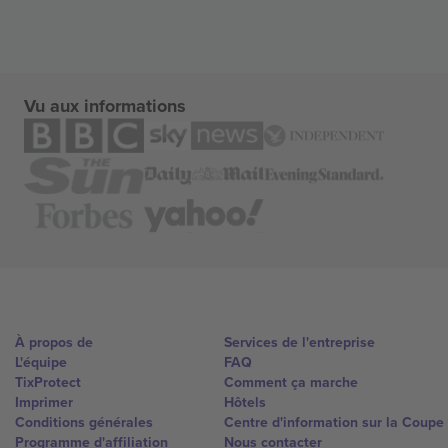
Vu aux informations
À propos de
Services de l'entreprise
L'équipe
FAQ
TixProtect
Comment ça marche
Imprimer
Hôtels
Conditions générales
Centre d'information sur la Coup
Programme d'affiliation
Nous contacter