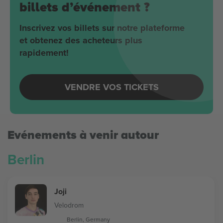
billets d’événement ?
Inscrivez vos billets sur notre plateforme
et obtenez des acheteurs plus
rapidement!
VENDRE VOS TICKETS
Evénements à venir autour
Berlin
Joji
Velodrom
Berlin, Germany