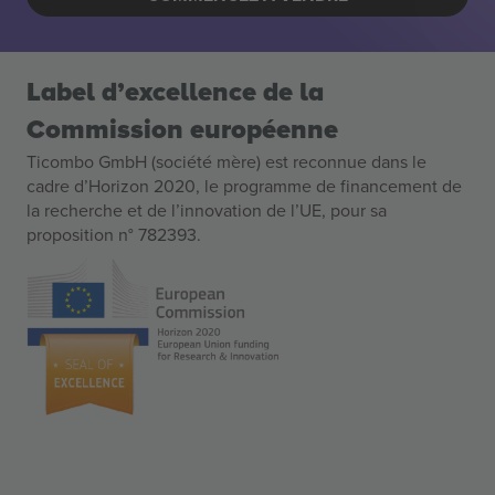
Label d’excellence de la
Commission européenne
Ticombo GmbH (société mère) est reconnue dans le
cadre d’Horizon 2020, le programme de financement de
la recherche et de l’innovation de l’UE, pour sa
proposition n° 782393.