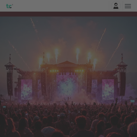
Connexion