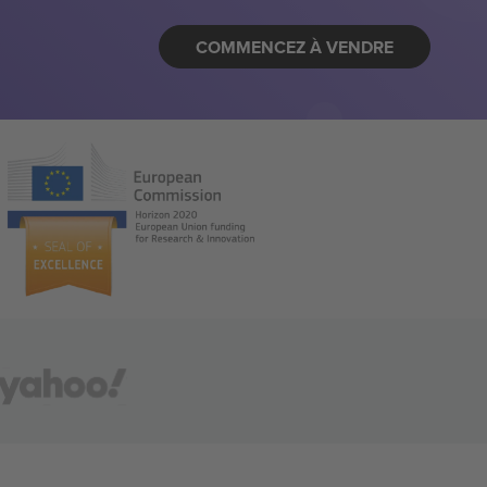
COMMENCEZ À VENDRE