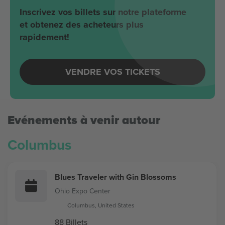
Inscrivez vos billets sur notre plateforme
et obtenez des acheteurs plus
rapidement!
VENDRE VOS TICKETS
Evénements à venir autour
Columbus
Blues Traveler with Gin Blossoms
Ohio Expo Center
Columbus, United States
88 Billets