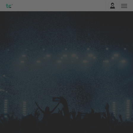
Connexion