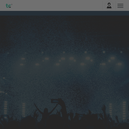
Connexion
Citizen
Billets