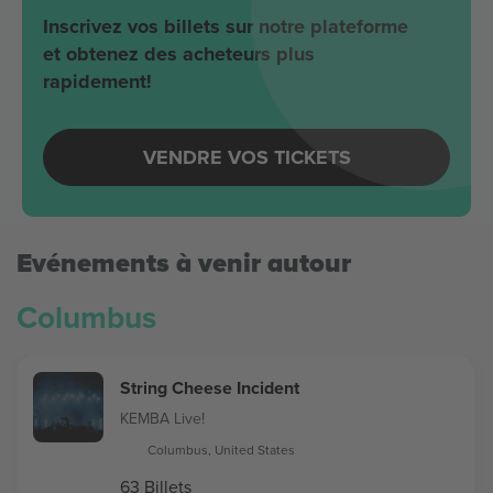
Inscrivez vos billets sur notre plateforme
et obtenez des acheteurs plus
rapidement!
VENDRE VOS TICKETS
Evénements à venir autour
Columbus
String Cheese Incident
KEMBA Live!
Columbus, United States
63 Billets