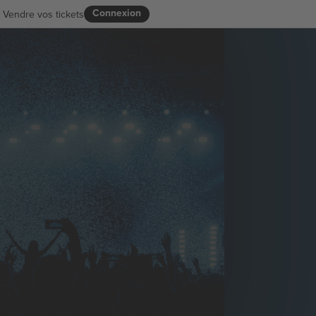
Connexion
Vendre vos tickets