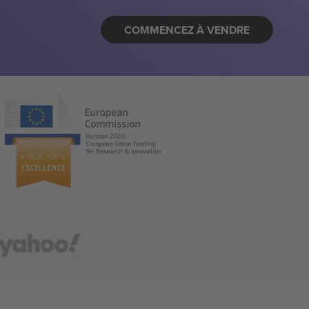
COMMENCEZ À VENDRE