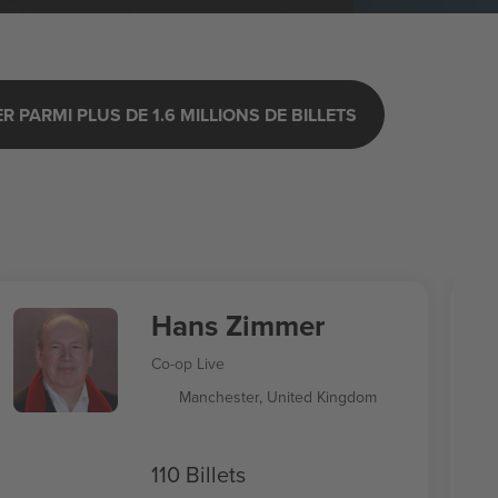
 PARMI PLUS DE 1.6 MILLIONS DE BILLETS
Hans Zimmer
Co-op Live
Manchester, United Kingdom
110 Billets