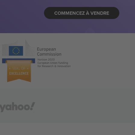
COMMENCEZ À VENDRE