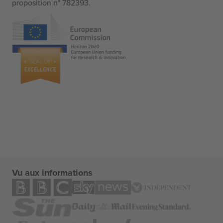
proposition n° 782393.
Vu aux informations