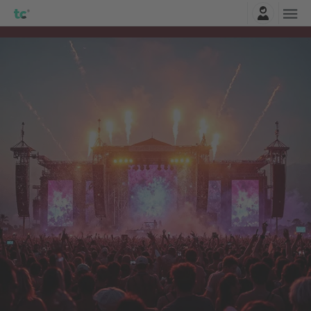
Connexion