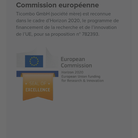
Commission européenne
Ticombo GmbH (société mère) est reconnue
dans le cadre d’Horizon 2020, le programme de
financement de la recherche et de l’innovation
de l’UE, pour sa proposition n° 782393.