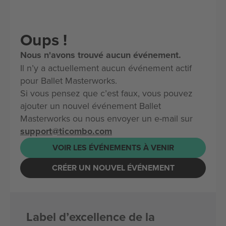
Oups !
Nous n'avons trouvé aucun événement.
Il n’y a actuellement aucun événement actif
pour Ballet Masterworks.
Si vous pensez que c’est faux, vous pouvez
ajouter un nouvel événement Ballet
Masterworks ou nous envoyer un e-mail sur
support@ticombo.com
VOIR LES ÉVÉNEMENTS À VENIR
CRÉER UN NOUVEL ÉVÉNEMENT
Label d’excellence de la