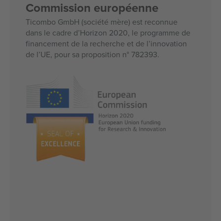
Commission européenne
Ticombo GmbH (société mère) est reconnue
dans le cadre d’Horizon 2020, le programme de
financement de la recherche et de l’innovation
de l’UE, pour sa proposition n° 782393.