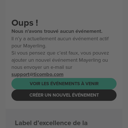
Oups !
Nous n'avons trouvé aucun événement.
Il n’y a actuellement aucun événement actif
pour Mayerling.
Si vous pensez que c’est faux, vous pouvez
ajouter un nouvel événement Mayerling ou
nous envoyer un e-mail sur
support@ticombo.com
VOIR LES ÉVÉNEMENTS À VENIR
CRÉER UN NOUVEL ÉVÉNEMENT
Label d’excellence de la