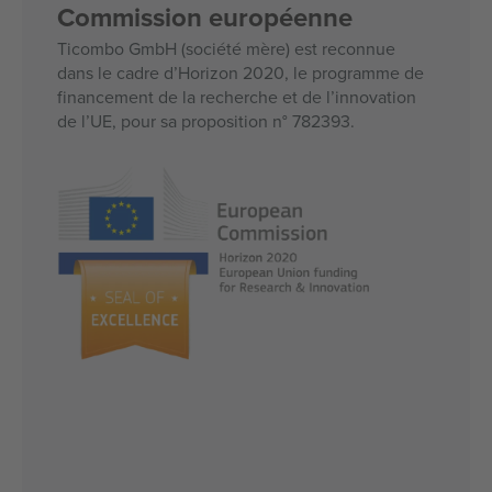
Commission européenne
Ticombo GmbH (société mère) est reconnue
dans le cadre d’Horizon 2020, le programme de
financement de la recherche et de l’innovation
de l’UE, pour sa proposition n° 782393.