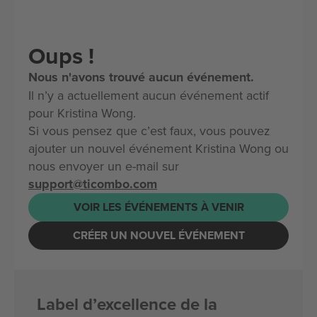
Oups !
Nous n'avons trouvé aucun événement.
Il n’y a actuellement aucun événement actif
pour Kristina Wong.
Si vous pensez que c’est faux, vous pouvez
ajouter un nouvel événement Kristina Wong ou
nous envoyer un e-mail sur
support@ticombo.com
VOIR LES ÉVÉNEMENTS À VENIR
CRÉER UN NOUVEL ÉVÉNEMENT
Label d’excellence de la