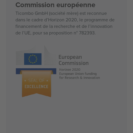
Commission européenne
Ticombo GmbH (société mère) est reconnue
dans le cadre d’Horizon 2020, le programme de
financement de la recherche et de l’innovation
de l’UE, pour sa proposition n° 782393.