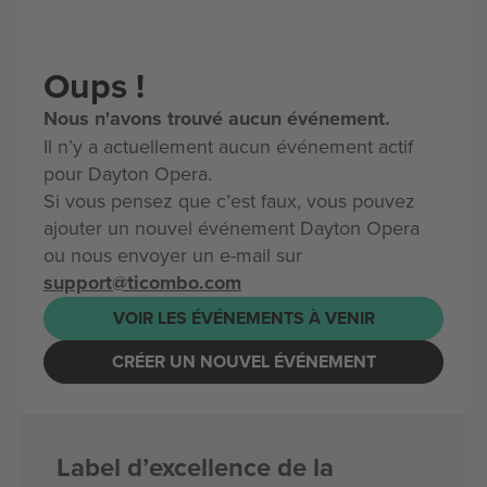
Oups !
Nous n'avons trouvé aucun événement.
Il n’y a actuellement aucun événement actif
pour Dayton Opera.
Si vous pensez que c’est faux, vous pouvez
ajouter un nouvel événement Dayton Opera
ou nous envoyer un e-mail sur
support@ticombo.com
VOIR LES ÉVÉNEMENTS À VENIR
CRÉER UN NOUVEL ÉVÉNEMENT
Label d’excellence de la