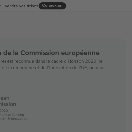
Connexion
R
Vendre vos tickets
ce de la Commission européenne
e) est reconnue dans le cadre d’Horizon 2020, le
e la recherche et de l’innovation de l’UE, pour sa