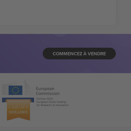
COMMENCEZ À VENDRE