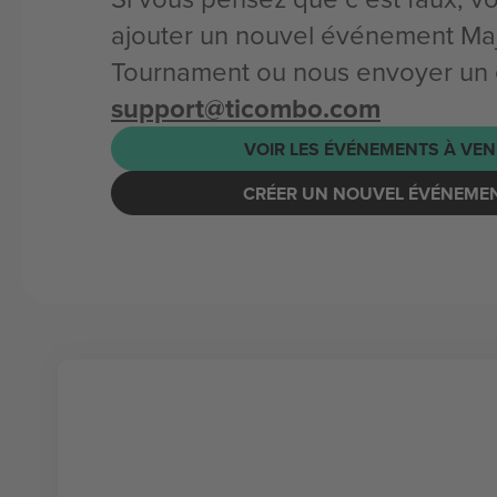
ajouter un nouvel événement Ma
Tournament ou nous envoyer un e
support@ticombo.com
VOIR LES ÉVÉNEMENTS À VEN
CRÉER UN NOUVEL ÉVÉNEME