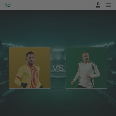
Connexion