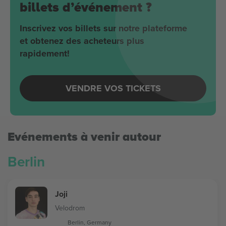
billets d’événement ?
Inscrivez vos billets sur notre plateforme
et obtenez des acheteurs plus
rapidement!
VENDRE VOS TICKETS
Evénements à venir autour
Berlin
Joji
Velodrom
Berlin, Germany