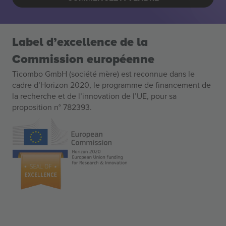
Label d’excellence de la
Commission européenne
Ticombo GmbH (société mère) est reconnue dans le
cadre d’Horizon 2020, le programme de financement de
la recherche et de l’innovation de l’UE, pour sa
proposition n° 782393.