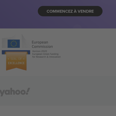
COMMENCEZ À VENDRE