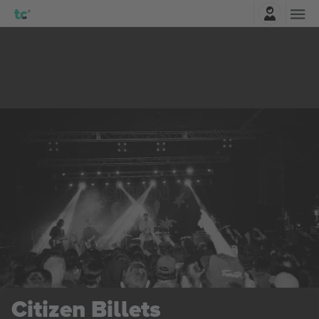
Connexion
Citizen
Billets