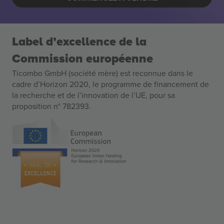
Label d’excellence de la
Commission européenne
Ticombo GmbH (société mère) est reconnue dans le
cadre d’Horizon 2020, le programme de financement de
la recherche et de l’innovation de l’UE, pour sa
proposition n° 782393.