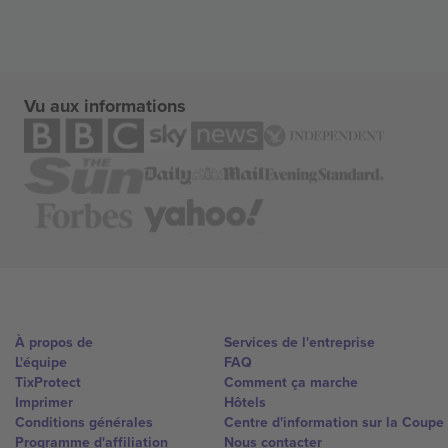
Vu aux informations
À propos de
Services de l'entreprise
L'équipe
FAQ
TixProtect
Comment ça marche
Imprimer
Hôtels
Conditions générales
Centre d'information sur la Coup
Programme d'affiliation
Nous contacter