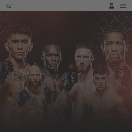
Connexion