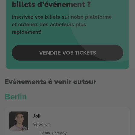
billets d’événement ?
Inscrivez vos billets sur notre plateforme
et obtenez des acheteurs plus
rapidement!
VENDRE VOS TICKETS
Evénements à venir autour
Berlin
Joji
Velodrom
Berlin, Germany