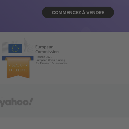
COMMENCEZ À VENDRE