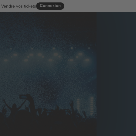
Connexion
Vendre vos tickets