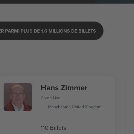
 PARMI PLUS DE 1.6 MILLIONS DE BILLETS
Hans Zimmer
Co-op Live
Manchester, United Kingdom
110 Billets