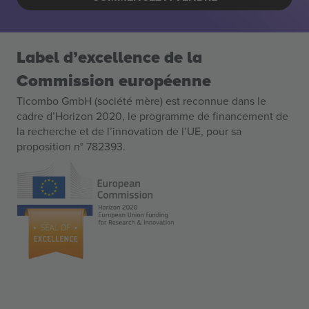
Label d’excellence de la
Commission européenne
Ticombo GmbH (société mère) est reconnue dans le
cadre d’Horizon 2020, le programme de financement de
la recherche et de l’innovation de l’UE, pour sa
proposition n° 782393.