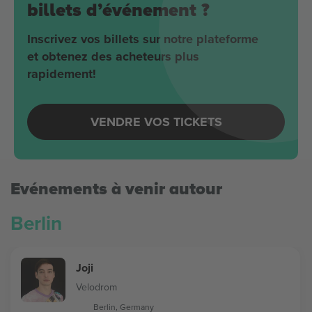
billets d’événement ?
Inscrivez vos billets sur notre plateforme
et obtenez des acheteurs plus
rapidement!
VENDRE VOS TICKETS
Evénements à venir autour
Berlin
Joji
Velodrom
Berlin, Germany