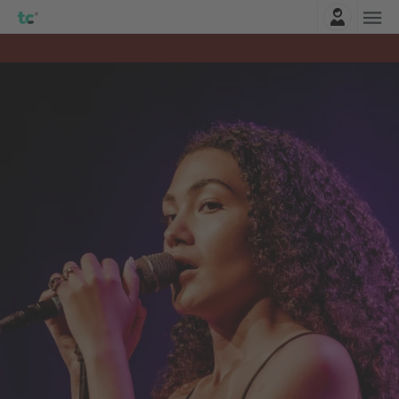
Connexion