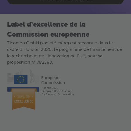
Label d’excellence de la
Commission européenne
Ticombo GmbH (société mère) est reconnue dans le
cadre d’Horizon 2020, le programme de financement de
la recherche et de l’innovation de l’UE, pour sa
proposition n° 782393.