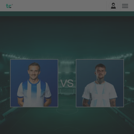
Connexion