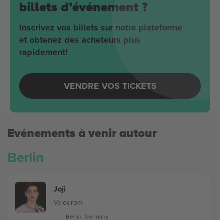
billets d’événement ?
Inscrivez vos billets sur notre plateforme
et obtenez des acheteurs plus
rapidement!
VENDRE VOS TICKETS
Evénements à venir autour
Berlin
Joji
Velodrom
Berlin, Germany