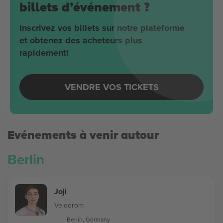
billets d’événement ?
Inscrivez vos billets sur notre plateforme
et obtenez des acheteurs plus
rapidement!
VENDRE VOS TICKETS
Evénements à venir autour
Berlin
Joji
Velodrom
Berlin, Germany