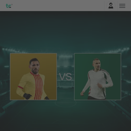
Connexion